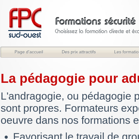
Page d'accueil
Des prix attractifs
Les formati
La pédagogie pour ad
L'andragogie, ou pédagogie po
sont propres. Formateurs exp
oeuvre dans nos formations e
Favorisant le travail de gr