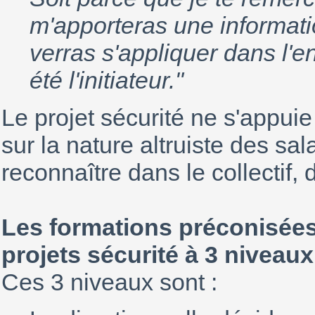
m'apporteras une informatio
verras s'appliquer dans l'e
été l'initiateur."
Le projet sécurité ne s'appuie
sur la nature altruiste des sal
reconnaître dans le collectif, 
Les formations préconisées
projets sécurité à 3 niveaux
Ces 3 niveaux sont :