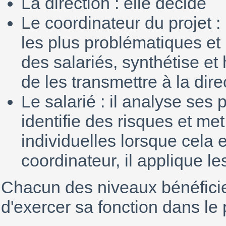
La direction : elle décide
Le coordinateur du projet : 
les plus problématiques et 
des salariés, synthétise et
de les transmettre à la dire
Le salarié : il analyse ses 
identifie des risques et m
individuelles lorsque cela e
coordinateur, il applique le
Chacun des niveaux bénéficie
d'exercer sa fonction dans le 