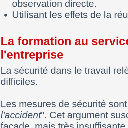
observation directe.
Utilisant les effets de la ré
La formation au servic
l'entreprise
La sécurité dans le travail re
difficiles.
Les mesures de sécurité sont 
l'accident
". Cet argument sus
façade, mais très insuffisant