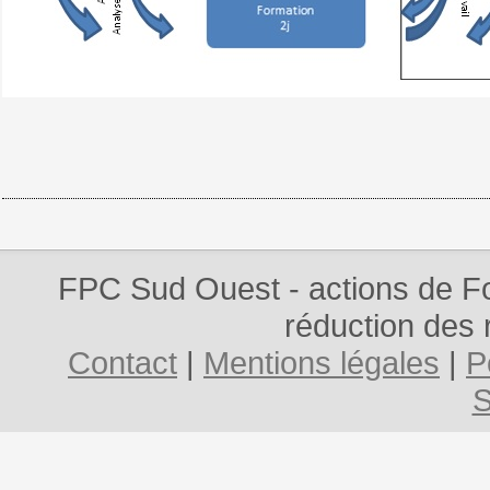
FPC Sud Ouest - actions de Fo
réduction des 
Contact
|
Mentions légales
|
P
S