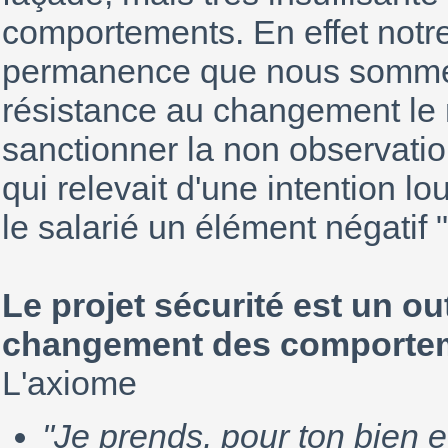
comportements. En effet notre
permanence que nous sommes
résistance au changement le 
sanctionner la non observation
qui relevait d'une intention lo
le salarié un élément négatif "
Le projet sécurité est un o
changement des comporte
L'axiome
"Je prends, pour ton bien et