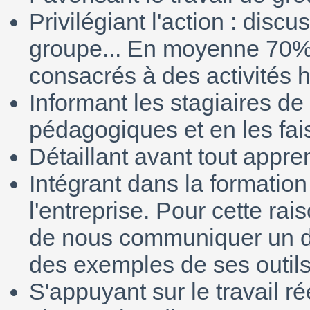
Privilégiant l'action : disc
groupe... En moyenne 70% 
consacrés à des activités h
Informant les stagiaires de 
pédagogiques et en les fais
Détaillant avant tout appre
Intégrant dans la formation 
l'entreprise. Pour cette ra
de nous communiquer un des
des exemples de ses outils
S'appuyant sur le travail ré