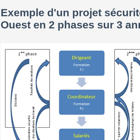
Exemple d'un projet sécuri
Ouest en 2 phases sur 3 a