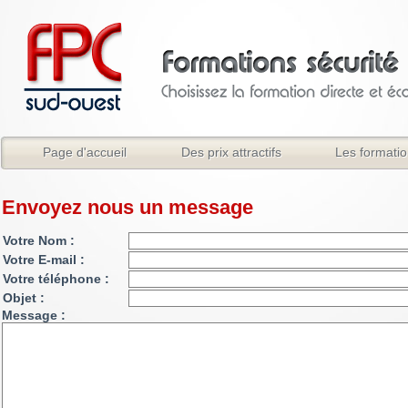
Page d'accueil
Des prix attractifs
Les formati
Envoyez nous un message
Votre Nom :
Votre E-mail :
Votre téléphone :
Objet :
Message :