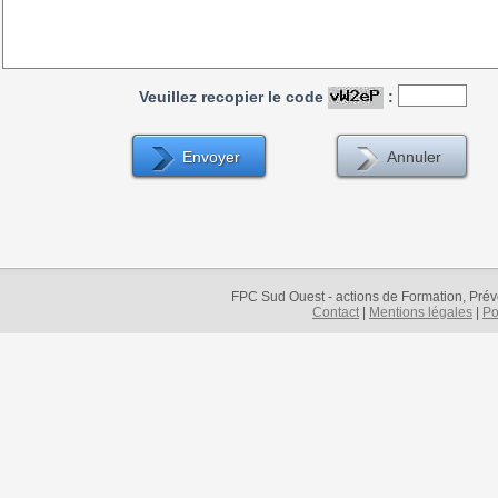
Veuillez recopier le code
:
FPC Sud Ouest - actions de Formation, Préve
Contact
|
Mentions légales
|
Po