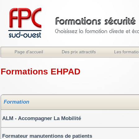
Page d'accueil
Des prix attractifs
Les formati
Formations EHPAD
Formation
ALM - Accompagner La Mobilité
Formateur manutentions de patients