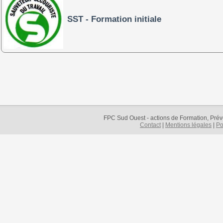
SST - Formation initiale
FPC Sud Ouest - actions de Formation, Préve
Contact
|
Mentions légales
|
Po