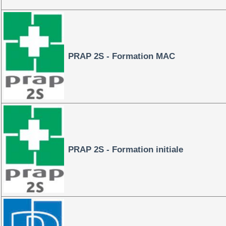
PRAP 2S - Formation MAC
PRAP 2S - Formation initiale