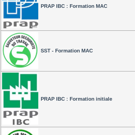
PRAP IBC : Formation MAC
SST - Formation MAC
PRAP IBC : Formation initiale