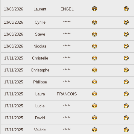
13/03/2026
Laurent
ENGEL
13/03/2026
Cyrille
*****
13/03/2026
Steve
*****
13/03/2026
Nicolas
*****
17/11/2025
Christelle
*****
17/11/2025
Christophe
*****
17/11/2025
Philippe
*****
17/11/2025
Laura
FRANCOIS
17/11/2025
Lucie
*****
17/11/2025
David
*****
17/11/2025
Valérie
*****