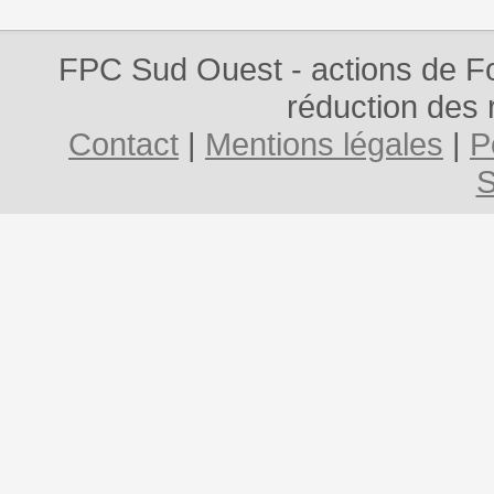
FPC Sud Ouest - actions de Fo
réduction des 
Contact
|
Mentions légales
|
P
S